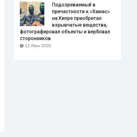
Подозреваемый в
причастности к «Хамас»
на Кипре приобретал
взрывчатые вещества,
фотографировал объекты и вербовал
сторонников
12 Июн 2026