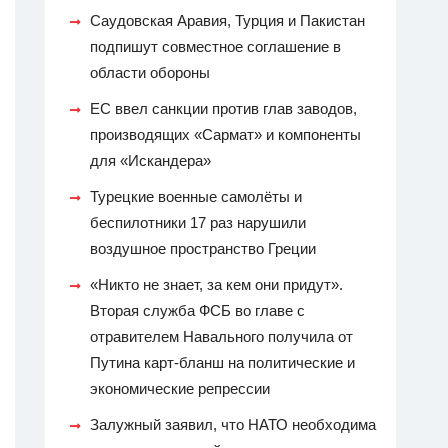
Саудовская Аравия, Турция и Пакистан
подпишут совместное соглашение в
области обороны
ЕС ввел санкции против глав заводов,
производящих «Сармат» и компоненты
для «Искандера»
Турецкие военные самолёты и
беспилотники 17 раз нарушили
воздушное пространство Греции
«Никто не знает, за кем они придут».
Вторая служба ФСБ во главе с
отравителем Навального получила от
Путина карт-бланш на политические и
экономические репрессии
Залужный заявил, что НАТО необходима