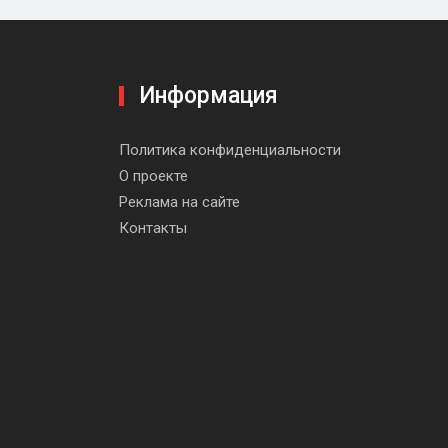
Информация
be
Политика конфиденциальности
О проекте
Реклама на сайте
Контакты