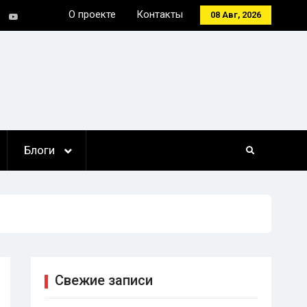
О проекте
Контакты
08 Авг, 2026
tter
Youtube
Блоги
Свежие записи