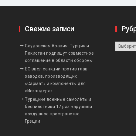
Свежие записи
Руб
Рубрики
Саудовская Аравия, Турция и
Пакистан подпишут совместное
соглашение в области обороны
ЕС ввел санкции против глав
заводов, производящих
«Сармат» и компоненты для
«Искандера»
Турецкие военные самолёты и
беспилотники 17 раз нарушили
воздушное пространство
Греции