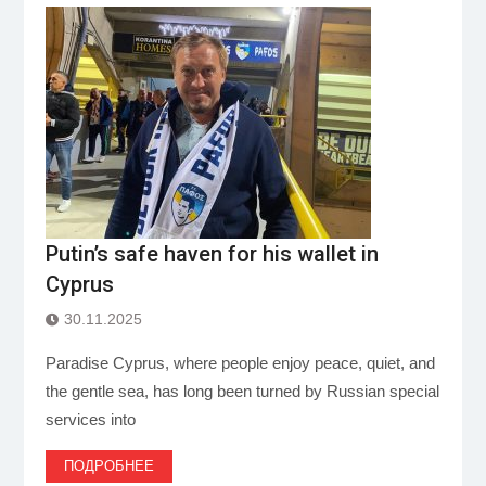
Putin’s safe haven for his wallet in
Cyprus
30.11.2025
Paradise Cyprus, where people enjoy peace, quiet, and
the gentle sea, has long been turned by Russian special
services into
ПОДРОБНЕЕ