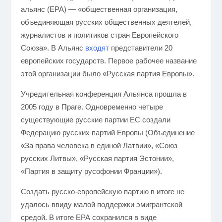
альянс (ЕРА)
— «общественная организация,
объединяющая русских общественных деятелей,
журналистов и политиков стран Европейского
Союза». В Альянс
входят
представители 20
европейских государств. Первое рабочее название
этой организации было «Русская партия Европы».
Учредительная конференция Альянса прошла в
2005 году в Праге. Одновременно четыре
существующие русские партии ЕС создали
Федерацию русских партий Европы (Объединение
«За права человека в единой Латвии», «Союз
русских Литвы», «Русская партия Эстонии»,
«Партия в защиту русофонии Франции»).
Создать русско-европейскую партию в итоге не
удалось ввиду малой поддержки эмигрантской
средой. В итоге ЕРА сохранился в виде