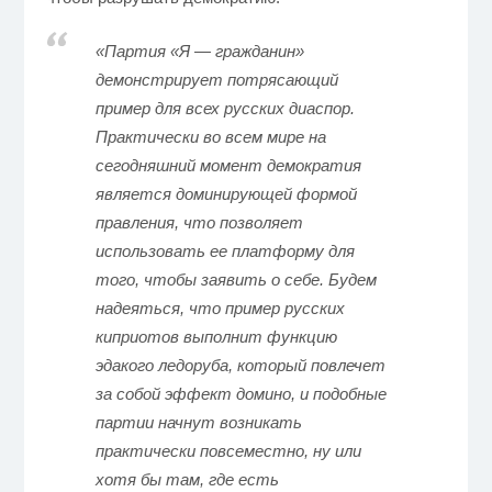
«Партия «Я — гражданин»
демонстрирует потрясающий
пример для всех русских диаспор.
Практически во всем мире на
сегодняшний момент демократия
является доминирующей формой
правления, что позволяет
использовать ее платформу для
того, чтобы заявить о себе. Будем
надеяться, что пример русских
киприотов выполнит функцию
эдакого ледоруба, который повлечет
за собой эффект домино, и подобные
партии начнут возникать
практически повсеместно, ну или
хотя бы там, где есть