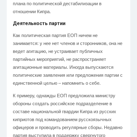
плана по политической дестабилизации в
отношении Кипра.
Деятельность партии
Как политическая партия ЕОП ничем не
занимается: у нее нет членов и сторонников, она не
ведет агитацию, не устраивает публичных
партийных мероприятий, не распространяет
агитационные материалы. Иногда выпускаются
политические заявления или предложения партии с
единственной целью – напомнить о себе.
К примеру, однажды ЕОП предложила министру
обороны создать российское подразделение в
составе национальной гвардии Кипра из русских
киприотов под командованием русскоязычных
офицеров и проводить регулярные сборы. Недавно
партия выступила в поддержку свергнутого