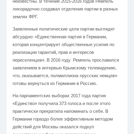
неизвестны. В течение 2015-2016 годов Ремпель
лихорадочно создавал отделения партии в разных
землях ФРГ.
Заявленные политические цели партии выглядят
абсурдно: «Единственная партия в Германии,
которая концентрирует общественные усилия по
реализации гарантий, прав и интересов
переселенцев». В 2016 году Ремпель прославился
заявлением в интервью Крымскому телевидению,
что, оказывается, полмиллиона «русских немцев»
готовы вернуться из Германии в Россию.
На парламентских выборах 2017 года партия
«Единство» получила 373 голоса и после этого
практически прекратила напоминать о себе. В
Германии гораздо более эффективным методом
действий для Москвы оказался подкуп