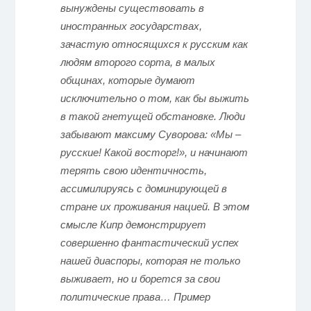
вынуждены существовать в
иностранных государствах,
зачастую относящихся к русским как
людям второго сорта, в малых
общинах, которые думают
исключительно о том, как бы выжить
в такой гнетущей обстановке. Люди
забывают максиму Суворова: «Мы –
русские! Какой восторг!», и начинают
терять свою идентичность,
ассимилируясь с доминирующей в
стране их проживания нацией. В этом
смысле Кипр демонстрирует
совершенно фантастический успех
нашей диаспоры, которая не только
выживает, но и борется за свои
политические права… Пример