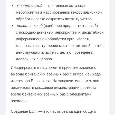
экономический
— с помощью активных
мероприятий и массированной информационной
обработки резко сократить поток туристов;
политический
(наиболее предпочтительный) —
с помощью активных мероприятий и масштабной
информационной обработки организовать
массовые выступления местных жителей против
действующих властей с целью проведения
досрочных выборов.
Инициировать в парламенте принятие законов о
выводе британских военных баз с Кипра и выходе
из состава Евросоюза. На заключительном этапе
организовать массовые демонстрации протеста
возле британских военных баз с элементами
насилия».
Создание ЕОП — это часть реализации общего