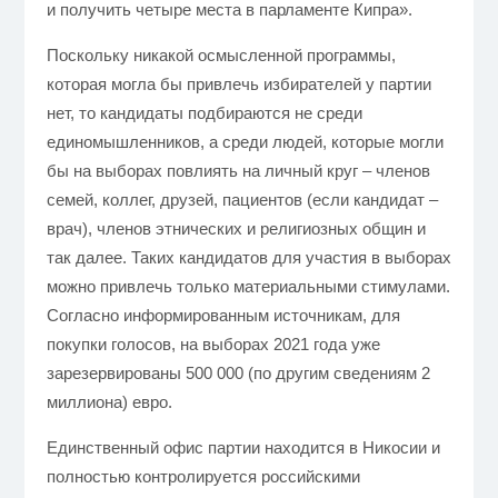
и получить четыре места в парламенте Кипра».
Поскольку никакой осмысленной программы,
которая могла бы привлечь избирателей у партии
нет, то кандидаты подбираются не среди
единомышленников, а среди людей, которые могли
бы на выборах повлиять на личный круг – членов
семей, коллег, друзей, пациентов (если кандидат –
врач), членов этнических и религиозных общин и
так далее. Таких кандидатов для участия в выборах
можно привлечь только материальными стимулами.
Согласно информированным источникам, для
покупки голосов, на выборах 2021 года уже
зарезервированы 500 000 (по другим сведениям 2
миллиона) евро.
Единственный офис партии находится в Никосии и
полностью контролируется российскими