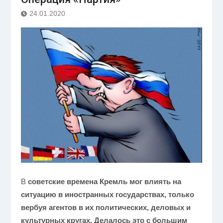
24.01.2020
В
советские времена Кремль мог влиять на
ситуацию в иностранных государствах, только
вербуя агентов в их политических, деловых и
культурных кругах. Делалось это с большим