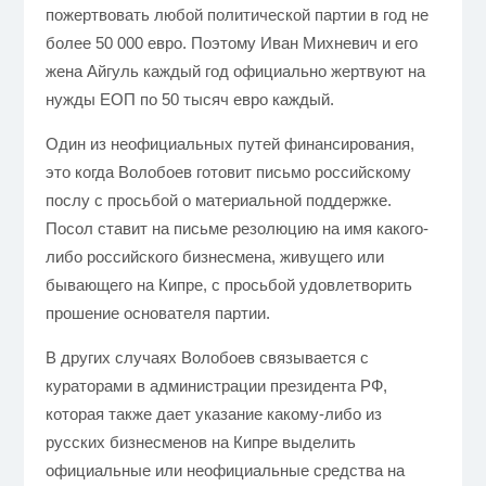
пожертвовать любой политической партии в год не
более 50 000 евро. Поэтому Иван Михневич и его
жена Айгуль каждый год официально жертвуют на
нужды ЕОП по 50 тысяч евро каждый.
Один из неофициальных путей финансирования,
это когда Волобоев готовит письмо российскому
послу с просьбой о материальной поддержке.
Посол ставит на письме резолюцию на имя какого-
либо российского бизнесмена, живущего или
бывающего на Кипре, с просьбой удовлетворить
прошение основателя партии.
В других случаях Волобоев связывается с
кураторами в администрации президента РФ,
которая также дает указание какому-либо из
русских бизнесменов на Кипре выделить
официальные или неофициальные средства на