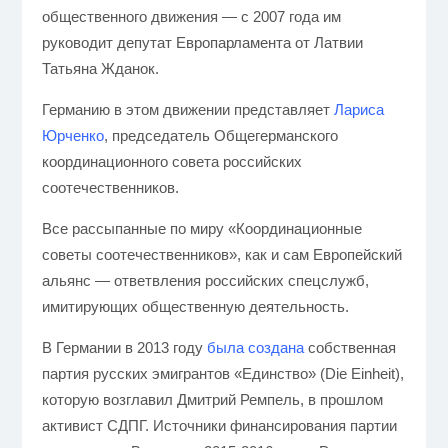
общественного движения — с 2007 года им
руководит депутат Европарламента от Латвии
Татьяна Жданок.
Германию в этом движении представляет
Лариса
Юрченко
,
председатель Общегерманского
координационного совета российских
соотечественников.
Все рассыпанные по миру «Координационные
советы соотечественников», как и сам Европейский
альянс — ответвления российских спецслужб,
имитирующих общественную деятельность.
В Германии в 2013 году
была создана
собственная
партия русских эмигрантов «Единство» (Die Einheit),
которую возглавил Дмитрий Ремпель, в прошлом
активист СДПГ. Источники финансирования партии