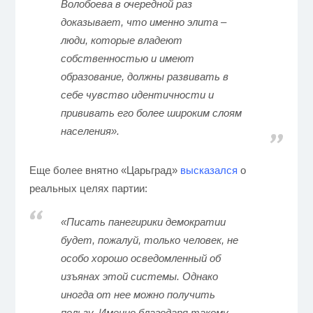
Волобоева в очередной раз
доказывает, что именно элита –
люди, которые владеют
собственностью и имеют
образование, должны развивать в
себе чувство идентичности и
прививать его более широким слоям
населения».
Еще более внятно «Царьград»
высказался
о
реальных целях партии:
«Писать панегирики демократии
будет, пожалуй, только человек, не
особо хорошо осведомленный об
изъянах этой системы. Однако
иногда от нее можно получить
пользу. Именно благодаря такому