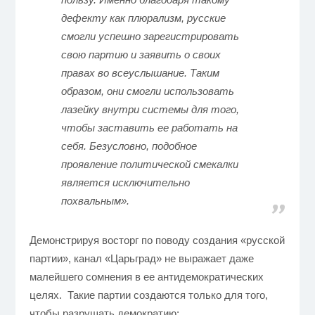
дефекту как плюрализм, русские
смогли успешно зарегистрировать
свою партию и заявить о своих
правах во всеуслышание. Таким
образом, они смогли использовать
лазейку внутри системы для того,
чтобы заставить ее работать на
себя. Безусловно, подобное
проявление политической смекалки
является исключительно
похвальным».
Демонстрируя восторг по поводу создания «русской
партии», канал «Царьград» не выражает даже
малейшего сомнения в ее антидемократических
целях. Такие партии создаются только для того,
чтобы разрушать демократию: