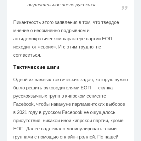
внушительное число русских».
Пикантность этого заявления в том, что твердое
мнение о несомненно подрывном и
антидемократическом характере партии ЕОП
исходит от «своих». И с этим трудно не
согласиться.
Тактические шаги
Одной из важных тактических задач, которую нужно
было решить руководителями ЕОП — скупка
русскоязычных групп в кипрском сегменте
Facebook, чтобы накануне парламентских выборов
в 2021 году в русском Facebook не ощущалось
присутствия никакой иной кипрской партии, кроме
ЕОП. Далее надлежало манипулировать этими
группами с помощью онлайн-троллей. По нашей