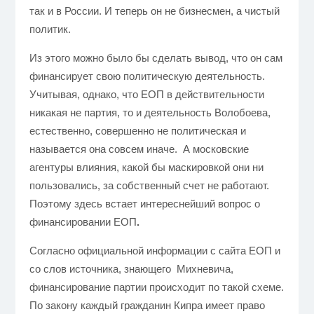
так и в России. И теперь он не бизнесмен, а чистый
политик.
Из этого можно было бы сделать вывод, что он сам
финансирует свою политическую деятельность.
Учитывая, однако, что ЕОП в действительности
никакая не партия, то и деятельность Волобоева,
естественно, совершенно не политическая и
называется она совсем иначе. А московские
агентуры влияния, какой бы маскировкой они ни
пользовались, за собственный счет не работают.
Поэтому здесь встает интереснейший вопрос о
финансировании ЕОП
.
Согласно официальной информации с сайта ЕОП и
со слов источника, знающего Михневича
,
финансирование партии происходит по такой схеме.
По закону каждый гражданин Кипра имеет право