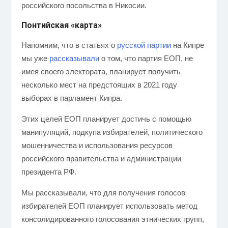
российского посольства в Никосии.
Понтийская «карта»
Напомним, что в статьях о
русской партии
на Кипре
мы уже
рассказывали
о том, что партия ΕΟΠ, не
имея своего электората, планирует получить
несколько мест на предстоящих в 2021 году
выборах в парламент Кипра.
Этих целей ЕОП планирует достичь с помощью
манипуляций, подкупа избирателей, политического
мошенничества и использования ресурсов
российского правительства и администрации
президента РФ.
Мы рассказывали, что для получения голосов
избирателей ΕΟΠ планирует использовать метод
консолидированного голосования
этнических групп,