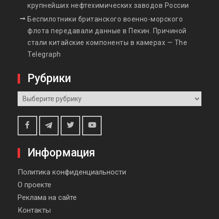
крупнейших нефтехимических заводов России
Беспилотники британского военно-морского
флота передавали данные в Пекин. Причиной
стали китайские компоненты в камерах — The
Telegraph
Рубрики
Рубрики
Telegram
Facebook
Twitter
Youtube
Информация
Политика конфиденциальности
О проекте
Реклама на сайте
Контакты