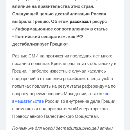
влияние на правительства этих стран.
Следующей целью дестабилизации Россия
выбрала Грецию. Об этом
рассказал
ресурс
«Информационное сопротивление» в статье
«Понтийский сепаратизм: как РФ
дестабилизирует Грецию».
Разные СМИ на протяжении последних лет много
писали о попытках Кремля расшатать обстановку в
Греции. Наиболее известные случаи касались
подозрений в отношении российских спецслужб в
попытках повлиять на результаты референдума по
вопросу переименования Македонии, а также
во
вмешательстве
России во внутренние дела Греции
с помощью и под прикрытием «Императорского
Православного Палестинского Общества».
Почему же для новой дестабилизирующей атаки