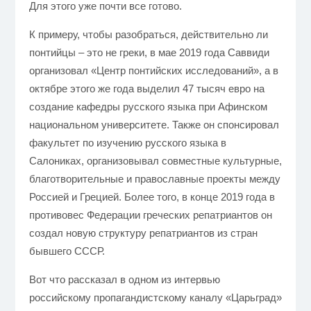
Для этого уже почти все готово.
К примеру, чтобы разобраться, действительно ли
понтийцы – это не греки, в мае 2019 года Саввиди
организовал «Центр понтийских исследований», а в
октябре этого же года выделил 47 тысяч евро на
создание кафедры русского языка при Афинском
национальном университете. Также он спонсировал
факультет по изучению русского языка в
Салониках, организовывал совместные культурные,
благотворительные и православные проекты между
Россией и Грецией. Более того, в конце 2019 года в
противовес Федерации греческих репатриантов он
создал новую структуру репатриантов из стран
бывшего СССР.
Вот что рассказал в одном из интервью
российскому пропагандистскому каналу «Царьград»