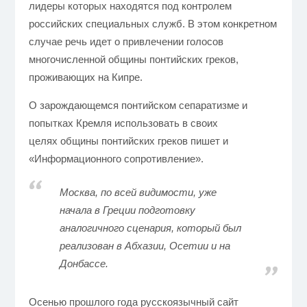
лидеры которых
находятся под контролем
российских специальных служб. В этом конкретном
случае речь идет о привлечении голосов
многочисленной общины понтийских греков,
проживающих на Кипре.
О зарождающемся понтийском сепаратизме и
попытках Кремля использовать
в своих
целях общины понтийских греков пишет и
«Информационного сопротивление».
Москва, по всей видимости, уже
начала в Греции подготовку
аналогичного сценария, который был
реализован в Абхазии, Осетии и на
Донбассе.
Осенью прошлого года русскоязычный сайт