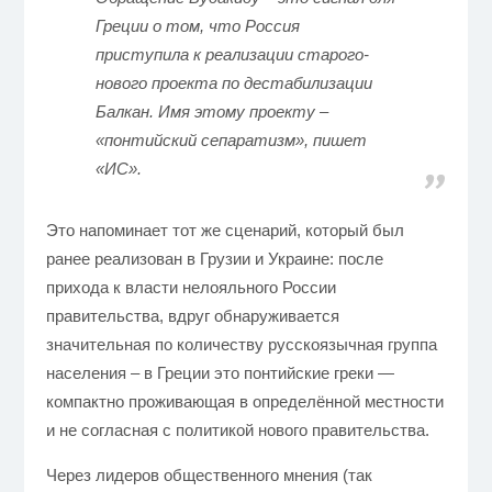
Греции о том, что Россия
приступила к реализации старого-
нового проекта по дестабилизации
Балкан. Имя этому проекту –
«понтийский сепаратизм», пишет
«ИС».
Это напоминает тот же сценарий, который был
ранее реализован в Грузии и Украине: после
прихода к власти нелояльного России
правительства, вдруг обнаруживается
значительная по количеству русскоязычная группа
населения – в Греции это понтийские греки —
компактно проживающая в определённой местности
и не согласная с политикой нового правительства.
Через лидеров общественного мнения (так