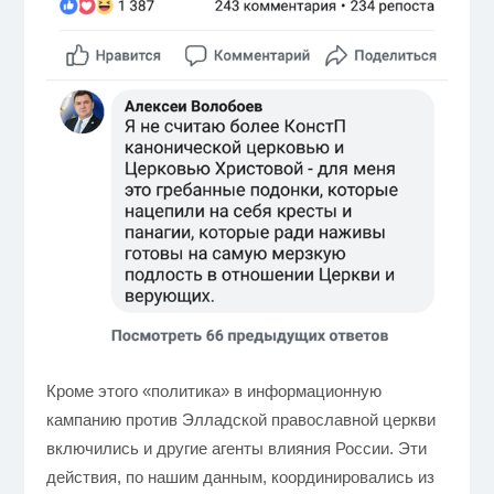
Кроме этого «политика» в информационную
кампанию против Элладской православной церкви
включились и другие агенты влияния России. Эти
действия, по нашим данным, координировались из