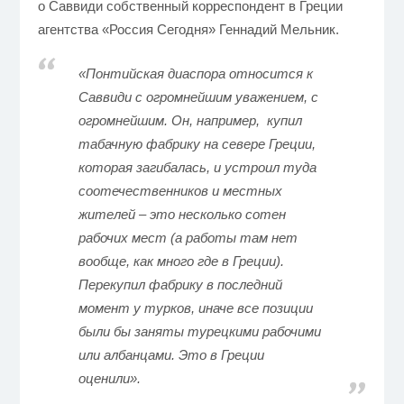
о Саввиди собственный корреспондент в Греции
агентства «Россия Сегодня» Геннадий Мельник.
«Понтийская диаспора относится к
Саввиди с огромнейшим уважением, с
огромнейшим. Он, например, купил
табачную фабрику на севере Греции,
которая загибалась, и устроил туда
соотечественников и местных
жителей – это несколько сотен
рабочих мест (а работы там нет
вообще, как много где в Греции).
Перекупил фабрику в последний
момент у турков, иначе все позиции
были бы заняты турецкими рабочими
или албанцами. Это в Греции
оценили».