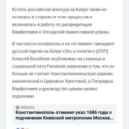
Кстати, российская агентура на Кипре также не
осталась в стороне от этих процессов и
включилась в работу по дискредитации
Варфоломея и Элладской православной церкви.
В частности основатель и на тот момент президент
русской партии на Кипре «Эго о политис» (ЕОП)
Алексей Волобоев опубликовал на странице в
социальной сети Facebook заявление о том, что он
больше не считает Константинопольскую церковь
канонической и Церковью Христовой, а Патриарха
Варфоломея и руководство церкви назвал
подонками.