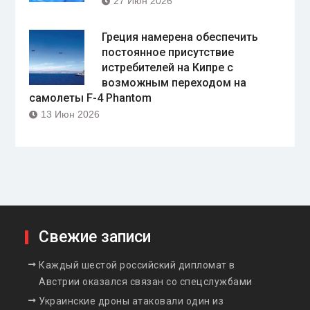
27 Июн 2026
Греция намерена обеспечить
постоянное присутствие
истребителей на Кипре с
возможным переходом на
самолеты F-4 Phantom
13 Июн 2026
Свежие записи
Каждый шестой российский дипломат в
Австрии оказался связан со спецслужбами
Украинские дроны атаковали один из