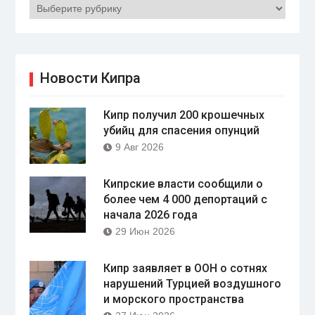
Рубрики
Новости Кипра
Кипр получил 200 крошечных
убийц для спасения опунций
9 Авг 2026
Кипрские власти сообщили о
более чем 4 000 депортаций с
начала 2026 года
29 Июн 2026
Кипр заявляет в ООН о сотнях
нарушений Турцией воздушного
и морского пространства