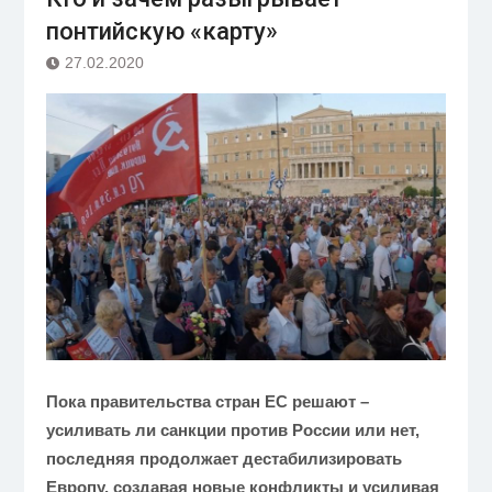
понтийскую «карту»
27.02.2020
Пока правительства стран ЕС решают –
усиливать ли санкции против России или нет,
последняя продолжает дестабилизировать
Европу, создавая новые конфликты и усиливая