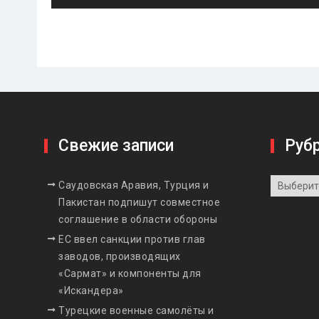
Свежие записи
Руб
Рубрики
Саудовская Аравия, Турция и
Пакистан подпишут совместное
соглашение в области обороны
ЕС ввел санкции против глав
заводов, производящих
«Сармат» и компоненты для
«Искандера»
Турецкие военные самолёты и