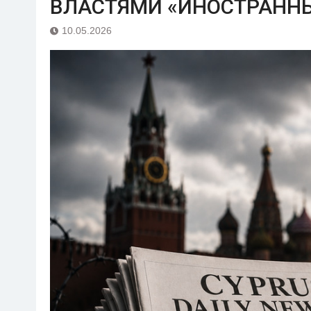
ВЛАСТЯМИ «ИНОСТРАНН
10.05.2026