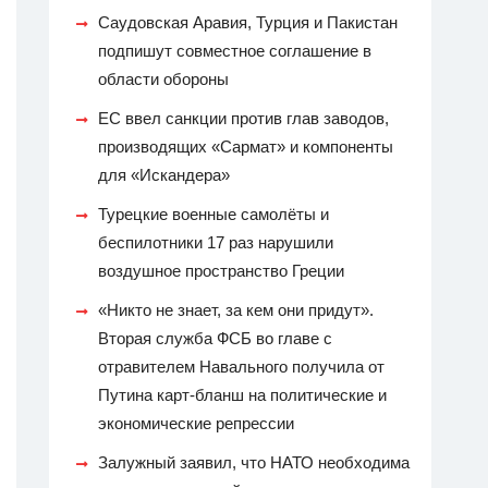
Саудовская Аравия, Турция и Пакистан
подпишут совместное соглашение в
области обороны
ЕС ввел санкции против глав заводов,
производящих «Сармат» и компоненты
для «Искандера»
Турецкие военные самолёты и
беспилотники 17 раз нарушили
воздушное пространство Греции
«Никто не знает, за кем они придут».
Вторая служба ФСБ во главе с
отравителем Навального получила от
Путина карт-бланш на политические и
экономические репрессии
Залужный заявил, что НАТО необходима