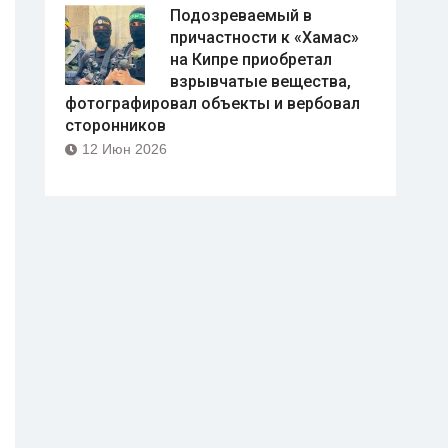
Подозреваемый в
причастности к «Хамас»
на Кипре приобретал
взрывчатые вещества,
фотографировал объекты и вербовал
сторонников
12 Июн 2026