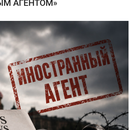
ЫМ АГЕНТОМ»