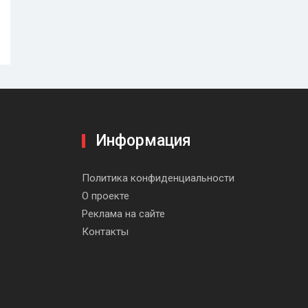
Информация
be
Политика конфиденциальности
О проекте
Реклама на сайте
Контакты