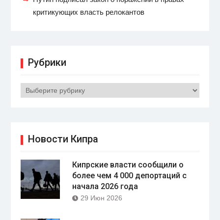
критикующих власть релокантов
Рубрики
Рубрики
Новости Кипра
Кипрские власти сообщили о
более чем 4 000 депортаций с
начала 2026 года
29 Июн 2026