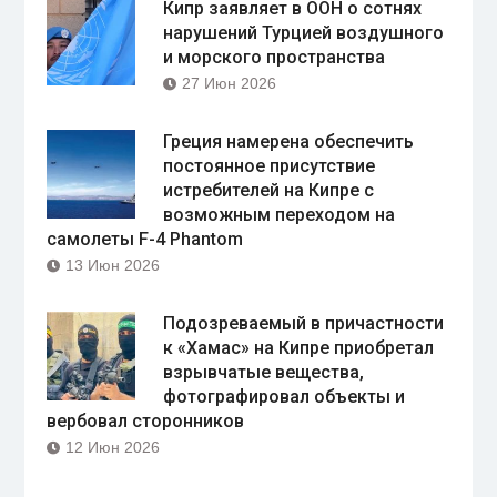
Кипр заявляет в ООН о сотнях
нарушений Турцией воздушного
и морского пространства
27 Июн 2026
Греция намерена обеспечить
постоянное присутствие
истребителей на Кипре с
возможным переходом на
самолеты F-4 Phantom
13 Июн 2026
Подозреваемый в причастности
к «Хамас» на Кипре приобретал
взрывчатые вещества,
фотографировал объекты и
вербовал сторонников
12 Июн 2026