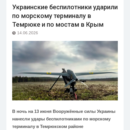
Украинские беспилотники ударили
по морскому терминалу в
Темрюке и по мостам в Крым
14.06.2026
В ночь на 13 июня Вооружённые силы Украины
нанесли удары беспилотниками по морскому
терминалу в Темрюкском районе