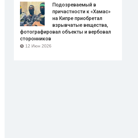
Подозреваемый в
причастности к «Хамас»
на Кипре приобретал
взрывчатые вещества,
фотографировал объекты и вербовал
сторонников
12 Июн 2026