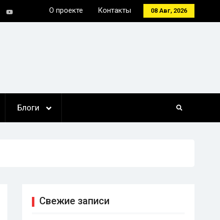
О проекте
Контакты
08 Авг, 2026
tter
Youtube
Блоги
Свежие записи