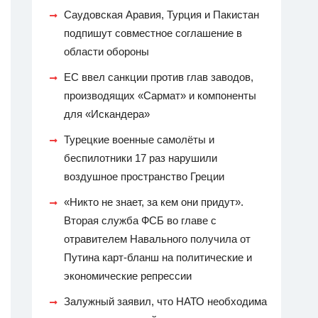
Саудовская Аравия, Турция и Пакистан
подпишут совместное соглашение в
области обороны
ЕС ввел санкции против глав заводов,
производящих «Сармат» и компоненты
для «Искандера»
Турецкие военные самолёты и
беспилотники 17 раз нарушили
воздушное пространство Греции
«Никто не знает, за кем они придут».
Вторая служба ФСБ во главе с
отравителем Навального получила от
Путина карт-бланш на политические и
экономические репрессии
Залужный заявил, что НАТО необходима