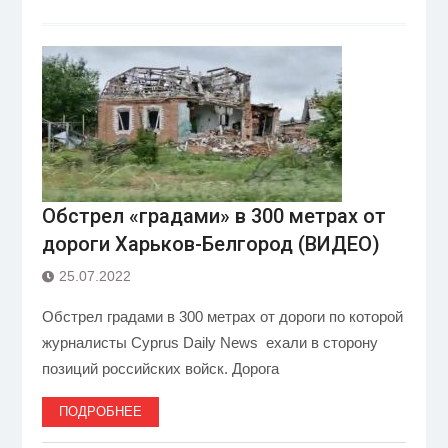
Обстрел «градами» в 300 метрах от
дороги Харьков-Белгород (ВИДЕО)
25.07.2022
Обстрел градами в 300 метрах от дороги по которой
журналисты Cyprus Daily News ехали в сторону
позиций российских войск. Дорога
ПОДРОБНЕЕ