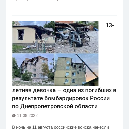
13-
летняя девочка — одна из погибших в
результате бомбардировок России
по Днепропетровской области
11.08.2022
В ночь на 11 августа российские войска нанесли