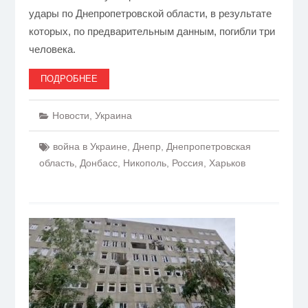
удары по Днепропетровской области, в результате
которых, по предварительным данным, погибли три
человека.
ПОДРОБНЕЕ
Новости
,
Украина
война в Украине
,
Днепр
,
Днепропетровская
область
,
Донбасс
,
Никополь
,
Россия
,
Харьков