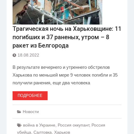
Трагическая ночь на Харьковщине: 11
погибших и 37 раненых, утром – 8
ракет из Белгорода
18.08.2022
В результате вечернего и утреннего обстрелов
Харькова по меньшей мере 9 человек погибли и 35
получили ранения, еще два человека
ПОДРОБНЕЕ
Новости
война в Украине
,
Россия оккупант
,
Россия
убийца
,
Салтовка
,
Харьков