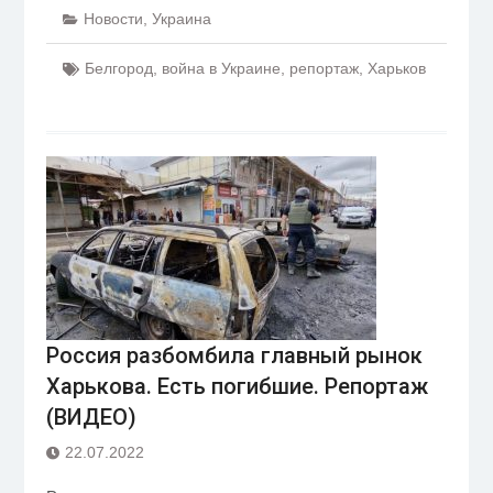
Новости
,
Украина
Белгород
,
война в Украине
,
репортаж
,
Харьков
Россия разбомбила главный рынок
Харькова. Есть погибшие. Репортаж
(ВИДЕО)
22.07.2022