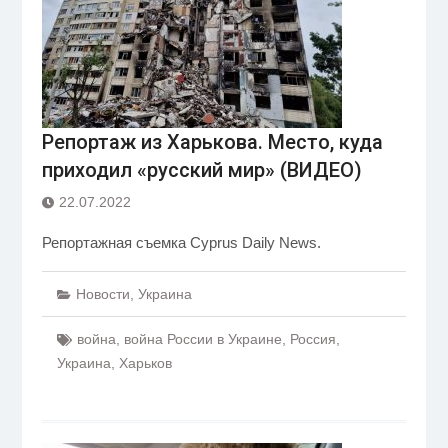
Репортаж из Харькова. Место, куда
приходил «русский мир» (ВИДЕО)
22.07.2022
Репортажная съемка Cyprus Daily News.
Новости
,
Украина
война
,
война России в Украине
,
Россия
,
Украина
,
Харьков