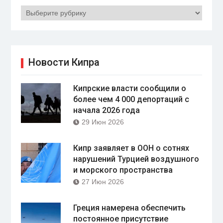
Рубрики
Новости Кипра
Кипрские власти сообщили о
более чем 4 000 депортаций с
начала 2026 года
29 Июн 2026
Кипр заявляет в ООН о сотнях
нарушений Турцией воздушного
и морского пространства
27 Июн 2026
Греция намерена обеспечить
постоянное присутствие