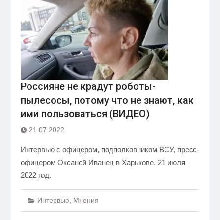
Россияне не крадут роботы-
пылесосы, потому что не знают, как
ими пользоваться (ВИДЕО)
21.07.2022
Интервью с офицером, подполковником ВСУ, пресс-
офицером Оксаной Иванец в Харькове. 21 июля
2022 год.
Интервью
,
Мнения