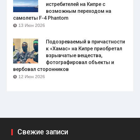
истребителей на Кипре с
возможным переходом на
самолеты F-4 Phantom
13 Июн 2026
Подозреваемый в причастности
к «Хамас» на Кипре приобретал
взрывчатые вещества,
фотографировал объекты и
вербовал сторонников
12 Июн 2026
Свежие записи