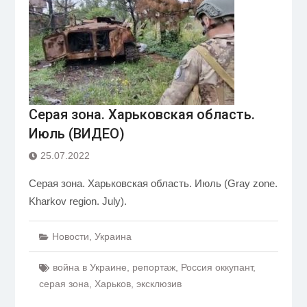
Серая зона. Харьковская область.
Июль (ВИДЕО)
25.07.2022
Серая зона. Харьковская область. Июль (Gray zone.
Kharkov region. July).
Новости
,
Украина
война в Украине
,
репортаж
,
Россия оккупант
,
серая зона
,
Харьков
,
эксклюзив