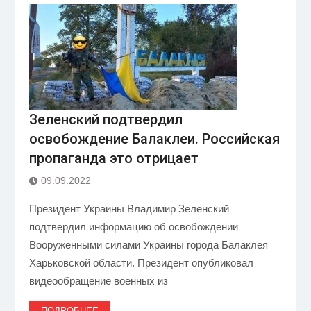
Зеленский подтвердил
освобождение Балаклеи. Российская
пропаганда это отрицает
09.09.2022
Президент Украины Владимир Зеленский
подтвердил информацию об освобождении
Вооруженными силами Украины города Балаклея
Харьковской области. Президент опубликовал
видеообращение военных из
ПОДРОБНЕЕ