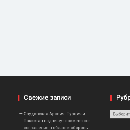
Свежие записи
Руб
Рубрики
Саудовская Аравия, Турция и
Пакистан подпишут совместное
соглашение в области обороны