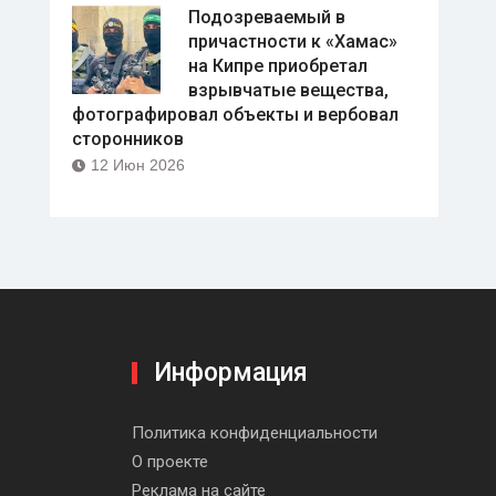
Подозреваемый в
причастности к «Хамас»
на Кипре приобретал
взрывчатые вещества,
фотографировал объекты и вербовал
сторонников
12 Июн 2026
Информация
be
Политика конфиденциальности
О проекте
Реклама на сайте