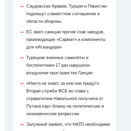
Саудовская Аравия, Турция и Пакистан
подпишут совместное соглашение в
области обороны
ЕС ввел санкции против глав заводов,
производящих «Сармат» и компоненты
для «Искандера»
Турецкие военные самолёты и
беспилотники 17 раз нарушили
воздушное пространство Греции
«Никто не знает, за кем они придут».
Вторая служба ФСБ во главе с
отравителем Навального получила от
Путина карт-бланш на политические и
экономические репрессии
Залужный заявил, что НАТО необходима