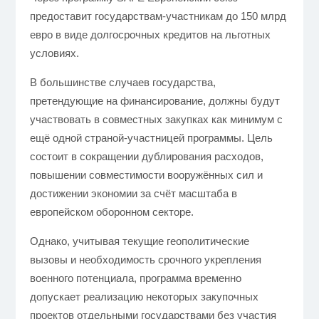
предоставит государствам-участникам до 150 млрд
евро в виде долгосрочных кредитов на льготных
условиях.
В большинстве случаев государства,
претендующие на финансирование, должны будут
участвовать в совместных закупках как минимум с
ещё одной страной-участницей программы. Цель
состоит в сокращении дублирования расходов,
повышении совместимости вооружённых сил и
достижении экономии за счёт масштаба в
европейском оборонном секторе.
Однако, учитывая текущие геополитические
вызовы и необходимость срочного укрепления
военного потенциала, программа временно
допускает реализацию некоторых закупочных
проектов отдельными государствами без участия