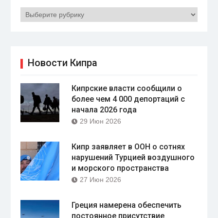
Рубрики
Новости Кипра
Кипрские власти сообщили о
более чем 4 000 депортаций с
начала 2026 года
29 Июн 2026
Кипр заявляет в ООН о сотнях
нарушений Турцией воздушного
и морского пространства
27 Июн 2026
Греция намерена обеспечить
постоянное присутствие