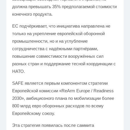
должна превышать 35% предполагаемой стоимости
конечного продукта.
ЕС подчёркивает, что инициатива направлена не
только на укрепление европейской оборонной
промышленности, но и на углубление
сотрудничества с надёжными партнёрами,
повышение совместимости вооружённых сил
разных стран и поддержание тесной координации с
НАТО.
SAFE является первым компонентом стратегии
Европейской комиссии «ReArm Europe / Readiness
2030», амбициозного плана по мобилизации более
800 млрд евро оборонных расходов по всему
Европейскому союзу.
Эта стратегия появилась после саммита