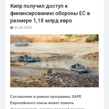
Кипр получил доступ к
финансированию обороны ЕС в
размере 1,18 млрд евро
03.06.2026
Соглашение в рамках программы SAFE
Европейского союза может помочь