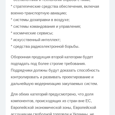
* стратегические средства обеспечения, включая
военно-транспортную авиацию;
* системы дозаправки в воздухе;
* системы командования и управления;
* космические сервисы;
* искусственный интеллект;
* средства радиоэлектронной борьбы.
Оборонная продукция второй категории будет
подпадать под более строгие требования.
Подрядчики должны будут доказать способность
контролировать и развивать проектирование и
дальнейшую модернизацию закупаемых систем.
Для обеих категорий предусмотрено, что доля
компонентов, происходящих из стран вне ЕС,
Европейской экономической зоны, Европейской
ассоциации свободной торговли и Украины, не