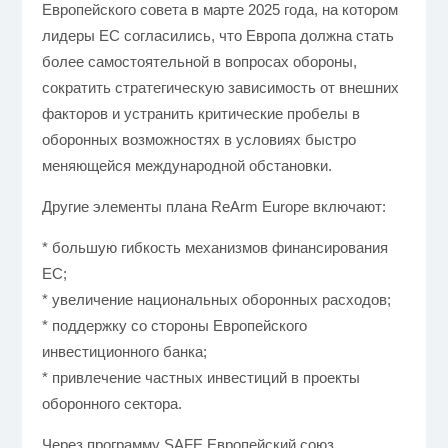
Европейского совета в марте 2025 года, на котором
лидеры ЕС согласились, что Европа должна стать
более самостоятельной в вопросах обороны,
сократить стратегическую зависимость от внешних
факторов и устранить критические пробелы в
оборонных возможностях в условиях быстро
меняющейся международной обстановки.
Другие элементы плана ReArm Europe включают:
* большую гибкость механизмов финансирования
ЕС;
* увеличение национальных оборонных расходов;
* поддержку со стороны Европейского
инвестиционного банка;
* привлечение частных инвестиций в проекты
оборонного сектора.
Через программу SAFE Европейский союз