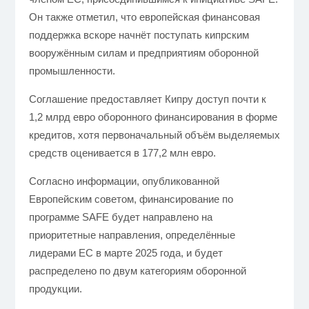
Он также отметил, что европейская финансовая
поддержка вскоре начнёт поступать кипрским
вооружённым силам и предприятиям оборонной
промышленности.
Соглашение предоставляет Кипру доступ почти к
1,2 млрд евро оборонного финансирования в форме
кредитов, хотя первоначальный объём выделяемых
средств оценивается в 177,2 млн евро.
Согласно информации, опубликованной
Европейским советом, финансирование по
программе SAFE будет направлено на
приоритетные направления, определённые
лидерами ЕС в марте 2025 года, и будет
распределено по двум категориям оборонной
продукции.