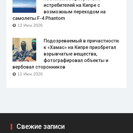
истребителей на Кипре с
возможным переходом на
самолеты F-4 Phantom
13 Июн 2026
Подозреваемый в причастности
к «Хамас» на Кипре приобретал
взрывчатые вещества,
фотографировал объекты и
вербовал сторонников
12 Июн 2026
Свежие записи