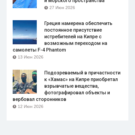
и морского пространства
27 Июн 2026
Греция намерена обеспечить
постоянное присутствие
истребителей на Кипре с
возможным переходом на
самолеты F-4 Phantom
13 Июн 2026
Подозреваемый в причастности
к «Хамас» на Кипре приобретал
взрывчатые вещества,
фотографировал объекты и
вербовал сторонников
12 Июн 2026