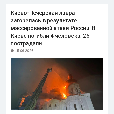
Киево-Печерская лавра
загорелась в результате
массированной атаки России. В
Киеве погибли 4 человека, 25
пострадали
15.06.2026