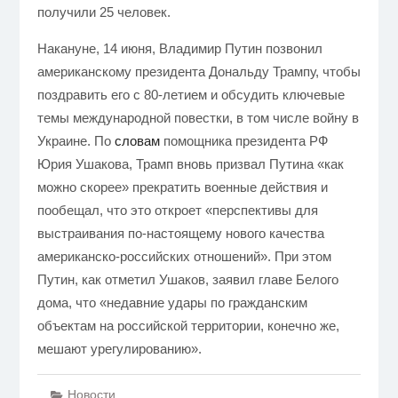
получили 25 человек.
Накануне, 14 июня, Владимир Путин позвонил
американскому президента Дональду Трампу, чтобы
поздравить его с 80-летием и обсудить ключевые
темы международной повестки, в том числе войну в
Украине. По
словам
помощника президента РФ
Юрия Ушакова, Трамп вновь призвал Путина «как
можно скорее» прекратить военные действия и
пообещал, что это откроет «перспективы для
выстраивания по-настоящему нового качества
американско-российских отношений». При этом
Путин, как отметил Ушаков, заявил главе Белого
дома, что «недавние удары по гражданским
объектам на российской территории, конечно же,
мешают урегулированию».
Новости