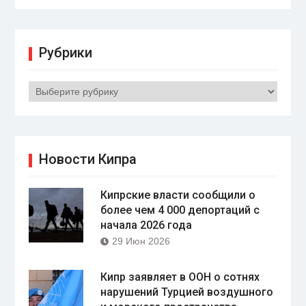
Рубрики
Рубрики
Новости Кипра
Кипрские власти сообщили о
более чем 4 000 депортаций с
начала 2026 года
29 Июн 2026
Кипр заявляет в ООН о сотнях
нарушений Турцией воздушного