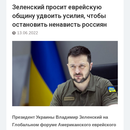
Зеленский просит еврейскую
общину удвоить усилия, чтобы
остановить ненависть россиян
13.06.2022
Президент Украины Владимир Зеленский на
Глобальном форуме Американского еврейского