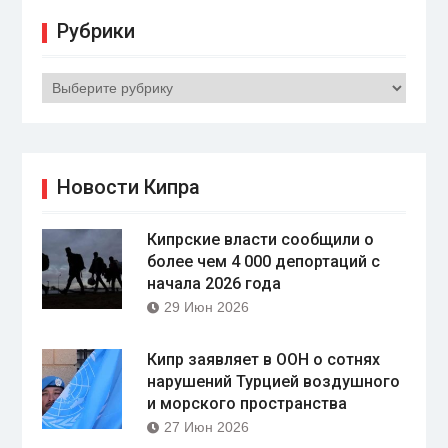
Рубрики
Рубрики
Новости Кипра
Кипрские власти сообщили о
более чем 4 000 депортаций с
начала 2026 года
29 Июн 2026
Кипр заявляет в ООН о сотнях
нарушений Турцией воздушного
и морского пространства
27 Июн 2026