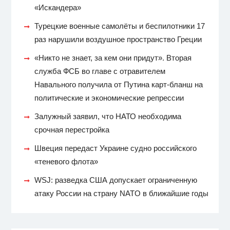
«Искандера»
Турецкие военные самолёты и беспилотники 17
раз нарушили воздушное пространство Греции
«Никто не знает, за кем они придут». Вторая
служба ФСБ во главе с отравителем
Навального получила от Путина карт-бланш на
политические и экономические репрессии
Залужный заявил, что НАТО необходима
срочная перестройка
Швеция передаст Украине судно российского
«теневого флота»
WSJ: разведка США допускает ограниченную
атаку России на страну NATO в ближайшие годы