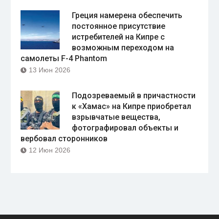
Греция намерена обеспечить
постоянное присутствие
истребителей на Кипре с
возможным переходом на
самолеты F-4 Phantom
13 Июн 2026
Подозреваемый в причастности
к «Хамас» на Кипре приобретал
взрывчатые вещества,
фотографировал объекты и
вербовал сторонников
12 Июн 2026