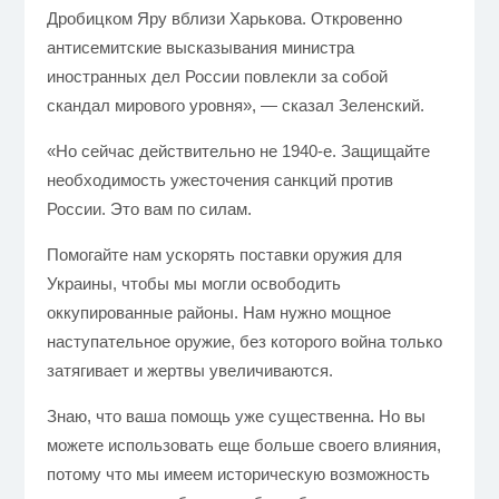
Дробицком Яру вблизи Харькова. Откровенно
антисемитские высказывания министра
иностранных дел России повлекли за собой
скандал мирового уровня», — сказал Зеленский.
«Но сейчас действительно не 1940-е. Защищайте
необходимость ужесточения санкций против
России. Это вам по силам.
Помогайте нам ускорять поставки оружия для
Украины, чтобы мы могли освободить
оккупированные районы. Нам нужно мощное
наступательное оружие, без которого война только
затягивает и жертвы увеличиваются.
Знаю, что ваша помощь уже существенна. Но вы
можете использовать еще больше своего влияния,
потому что мы имеем историческую возможность