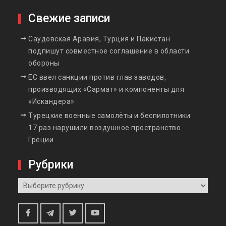
Свежие записи
Саудовская Аравия, Турция и Пакистан
подпишут совместное соглашение в области
обороны
ЕС ввел санкции против глав заводов,
производящих «Сармат» и компоненты для
«Искандера»
Турецкие военные самолёты и беспилотники
17 раз нарушили воздушное пространство
Греции
Рубрики
Рубрики
Telegram