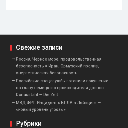
Свежие записи
Россия, Черное море, продовольственная
безопасность = Иран, Ормузский пролив,
энергетическая безопасность
Российские спецслужбы готовили покушение
на главу немецкого производителя дронов
Donaustahl — Die Zeit
МВД ФРГ: Инцидент с БПЛА в Лейпциге —
«новый уровень угрозы»
Рубрики