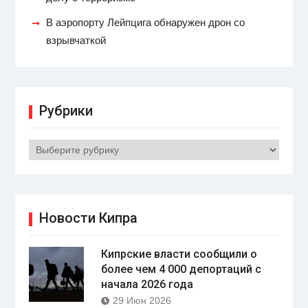
В аэропорту Лейпцига обнаружен дрон со
взрывчаткой
Рубрики
Рубрики
Новости Кипра
Кипрские власти сообщили о
более чем 4 000 депортаций с
начала 2026 года
29 Июн 2026