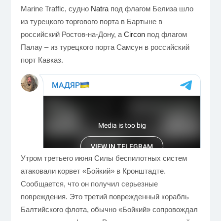
Marine Traffic, судно
Natra
под флагом Белиза шло
из турецкого торгового порта в Бартыне в
российский Ростов-на-Дону, а
Circon
под флагом
Палау – из турецкого порта Самсун в российский
порт Кавказ.
Утром третьего июня Силы беспилотных систем
атаковали корвет «Бойкий» в Кронштадте.
Сообщается, что он получил серьезные
повреждения. Это третий поврежденный корабль
Балтийского флота, обычно «Бойкий» сопровождал