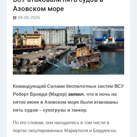
Азовском море
06.06.2026
Командующий Силами беспилотных систем ВСУ
Роберт Бровди (Мадяр)
заявил
, что в ночь на
пятое июня в Азовском море были атакованы
пять судов – сухогрузы и танкер.
По его словам, они находились в том числе в
портах оккупированных Мариуполя и Бердянска.