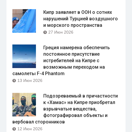
Кипр заявляет в ООН о сотнях
нарушений Турцией воздушного
и морского пространства
27 Июн 2026
Греция намерена обеспечить
постоянное присутствие
истребителей на Кипре с
возможным переходом на
самолеты F-4 Phantom
13 Июн 2026
Подозреваемый в причастности
к «Хамас» на Кипре приобретал
взрывчатые вещества,
фотографировал объекты и
вербовал сторонников
12 Июн 2026