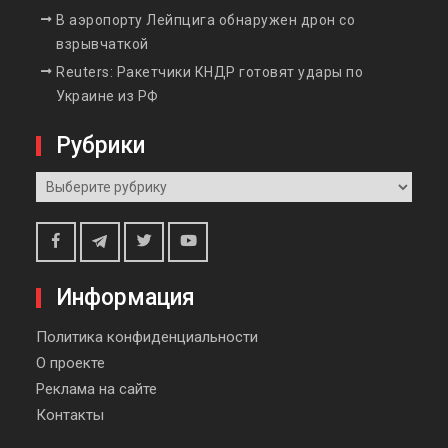
В аэропорту Лейпцига обнаружен дрон со
взрывчаткой
Reuters: Ракетчики КНДР готовят удары по
Украине из РФ
Рубрики
Рубрики
Telegram
Facebook
Twitter
Youtube
Информация
Политика конфиденциальности
О проекте
Реклама на сайте
Контакты