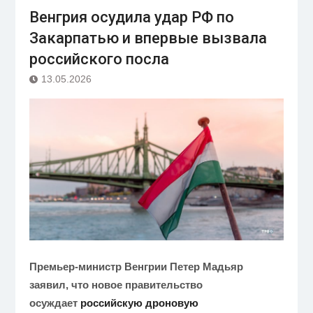
Венгрия осудила удар РФ по
Закарпатью и впервые вызвала
российского посла
13.05.2026
Премьер-министр Венгрии Петер Мадьяр
заявил, что новое правительство
осуждает
российскую дроновую