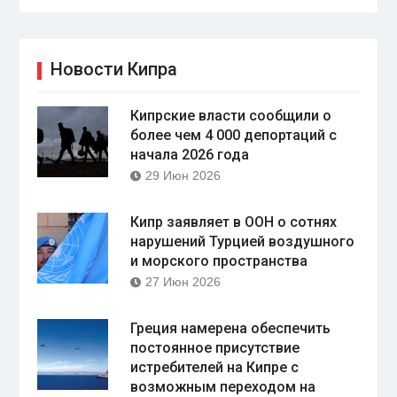
Новости Кипра
Кипрские власти сообщили о
более чем 4 000 депортаций с
начала 2026 года
29 Июн 2026
Кипр заявляет в ООН о сотнях
нарушений Турцией воздушного
и морского пространства
27 Июн 2026
Греция намерена обеспечить
постоянное присутствие
истребителей на Кипре с
возможным переходом на