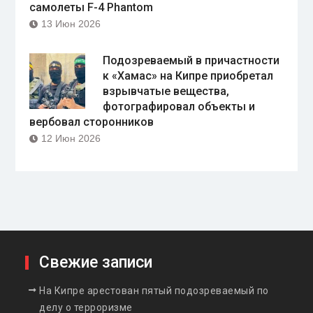
самолеты F-4 Phantom
13 Июн 2026
Подозреваемый в причастности
к «Хамас» на Кипре приобретал
взрывчатые вещества,
фотографировал объекты и
вербовал сторонников
12 Июн 2026
Свежие записи
На Кипре арестован пятый подозреваемый по
делу о терроризме