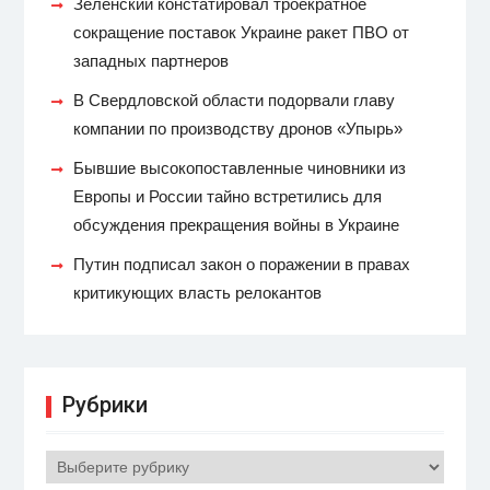
Зеленский констатировал троекратное
сокращение поставок Украине ракет ПВО от
западных партнеров
В Свердловской области подорвали главу
компании по производству дронов «Упырь»
Бывшие высокопоставленные чиновники из
Европы и России тайно встретились для
обсуждения прекращения войны в Украине
Путин подписал закон о поражении в правах
критикующих власть релокантов
Рубрики
Рубрики