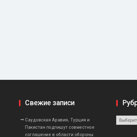
Свежие записи
Руб
Рубрики
Саудовская Аравия, Турция и
Пакистан подпишут совместное
соглашение в области обороны