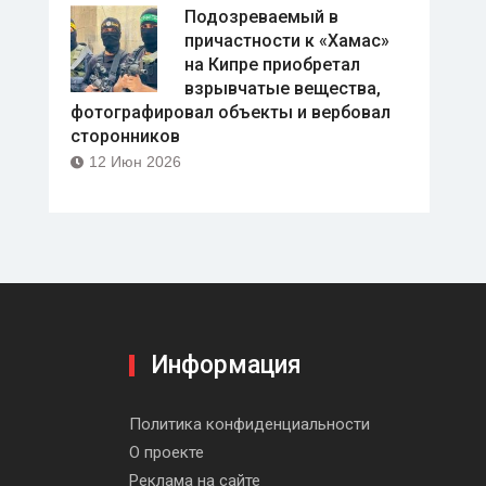
Подозреваемый в
причастности к «Хамас»
на Кипре приобретал
взрывчатые вещества,
фотографировал объекты и вербовал
сторонников
12 Июн 2026
Информация
be
Политика конфиденциальности
О проекте
Реклама на сайте