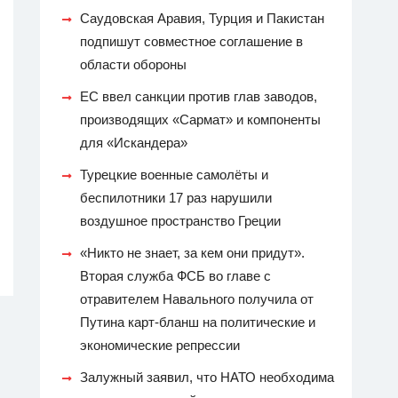
Саудовская Аравия, Турция и Пакистан
подпишут совместное соглашение в
области обороны
ЕС ввел санкции против глав заводов,
производящих «Сармат» и компоненты
для «Искандера»
Турецкие военные самолёты и
беспилотники 17 раз нарушили
воздушное пространство Греции
«Никто не знает, за кем они придут».
Вторая служба ФСБ во главе с
отравителем Навального получила от
Путина карт-бланш на политические и
экономические репрессии
Залужный заявил, что НАТО необходима