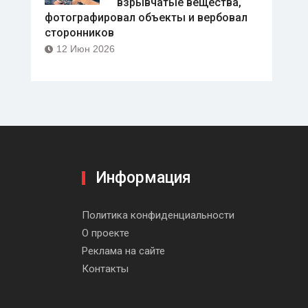
взрывчатые вещества,
фотографировал объекты и вербовал
сторонников
12 Июн 2026
Информация
be
Политика конфиденциальности
О проекте
Реклама на сайте
Контакты