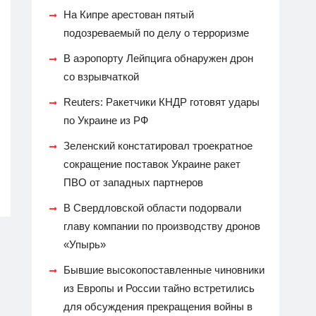
На Кипре арестован пятый
подозреваемый по делу о терроризме
В аэропорту Лейпцига обнаружен дрон
со взрывчаткой
Reuters: Ракетчики КНДР готовят удары
по Украине из РФ
Зеленский констатировал троекратное
сокращение поставок Украине ракет
ПВО от западных партнеров
В Свердловской области подорвали
главу компании по производству дронов
«Упырь»
Бывшие высокопоставленные чиновники
из Европы и России тайно встретились
для обсуждения прекращения войны в