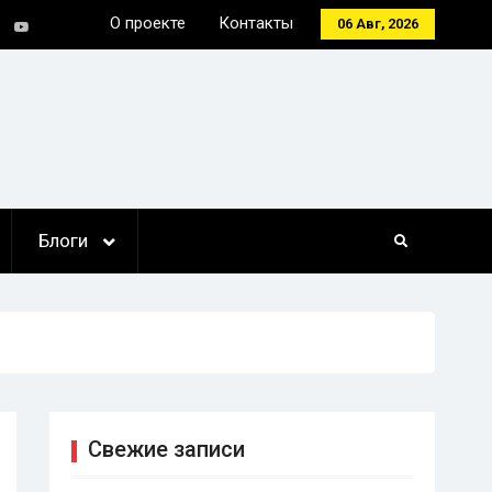
О проекте
Контакты
06 Авг, 2026
tter
Youtube
Блоги
Свежие записи