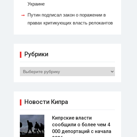
Украине
Путин подписал закон о поражении в
правах критикующих власть релокантов
Рубрики
Рубрики
Новости Кипра
Кипрские власти
сообщили о более чем 4
000 депортаций с начала