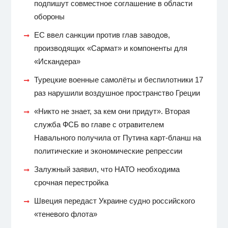
подпишут совместное соглашение в области
обороны
ЕС ввел санкции против глав заводов,
производящих «Сармат» и компоненты для
«Искандера»
Турецкие военные самолёты и беспилотники 17
раз нарушили воздушное пространство Греции
«Никто не знает, за кем они придут». Вторая
служба ФСБ во главе с отравителем
Навального получила от Путина карт-бланш на
политические и экономические репрессии
Залужный заявил, что НАТО необходима
срочная перестройка
Швеция передаст Украине судно российского
«теневого флота»