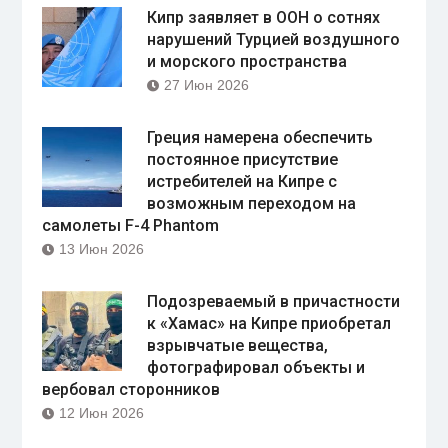
Кипр заявляет в ООН о сотнях
нарушений Турцией воздушного
и морского пространства
27 Июн 2026
Греция намерена обеспечить
постоянное присутствие
истребителей на Кипре с
возможным переходом на
самолеты F-4 Phantom
13 Июн 2026
Подозреваемый в причастности
к «Хамас» на Кипре приобретал
взрывчатые вещества,
фотографировал объекты и
вербовал сторонников
12 Июн 2026