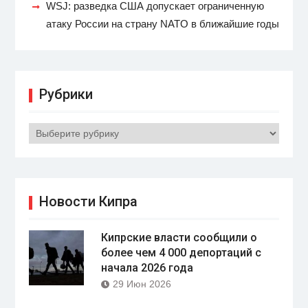
WSJ: разведка США допускает ограниченную
атаку России на страну NATO в ближайшие годы
Рубрики
Рубрики
Новости Кипра
Кипрские власти сообщили о
более чем 4 000 депортаций с
начала 2026 года
29 Июн 2026