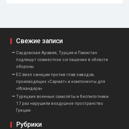
Свежие записи
Саудовская Аравия, Турция и Пакистан
подпишут совместное соглашение в области
обороны
ЕС ввел санкции против глав заводов,
производящих «Сармат» и компоненты для
«Искандера»
Турецкие военные самолёты и беспилотники
17 раз нарушили воздушное пространство
Греции
Рубрики