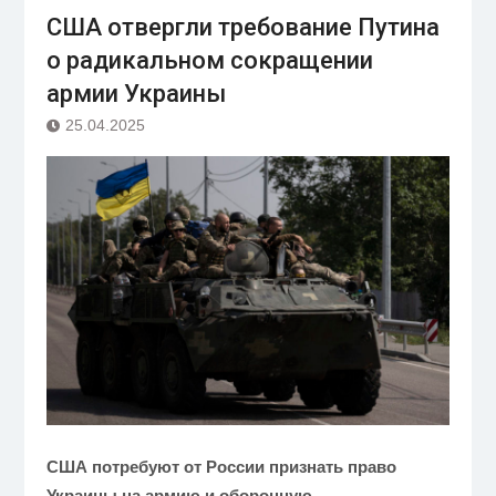
США отвергли требование Путина
о радикальном сокращении
армии Украины
25.04.2025
США потребуют от России признать право
Украины на армию и оборонную