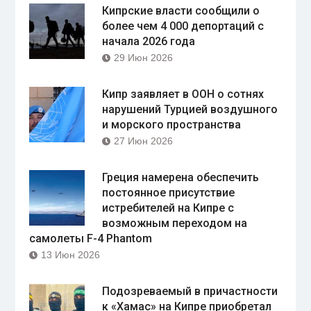
Кипрские власти сообщили о
более чем 4 000 депортаций с
начала 2026 года
29 Июн 2026
Кипр заявляет в ООН о сотнях
нарушений Турцией воздушного
и морского пространства
27 Июн 2026
Греция намерена обеспечить
постоянное присутствие
истребителей на Кипре с
возможным переходом на
самолеты F-4 Phantom
13 Июн 2026
Подозреваемый в причастности
к «Хамас» на Кипре приобретал