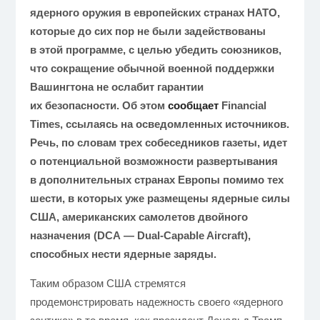
ядерного оружия в европейских странах НАТО,
которые до сих пор не были задействованы
в этой программе, с целью убедить союзников,
что сокращение обычной военной поддержки
Вашингтона не ослабит гарантии
их безопасности. Об этом
сообщает
Financial
Times, ссылаясь на осведомленных источников.
Речь, по словам трех собеседников газеты, идет
о потенциальной возможности развертывания
в дополнительных странах Европы помимо тех
шести, в которых уже размещены ядерные силы
США, американских самолетов двойного
назначения (DCA — Dual-Capable Aircraft),
способных нести ядерные заряды.
Таким образом США стремятся
продемонстрировать надежность своего «ядерного