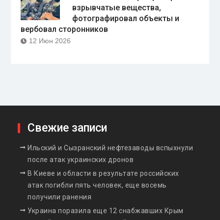
взрывчатые вещества,
фотографировал объекты и
вербовал сторонников
12 Июн 2026
Свежие записи
Ильский и Сызранский нефтезаводы вспыхнули
после атак украинских дронов
В Киеве и области в результате российских
атак погибли пять человек, еще восемь
получили ранения
Украина поразила еще 12 снабжавших Крым