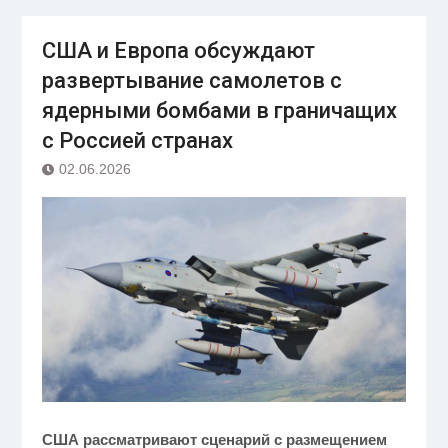
США и Европа обсуждают
развертывание самолетов с
ядерными бомбами в граничащих
с Россией странах
02.06.2026
США рассматривают сценарий с размещением