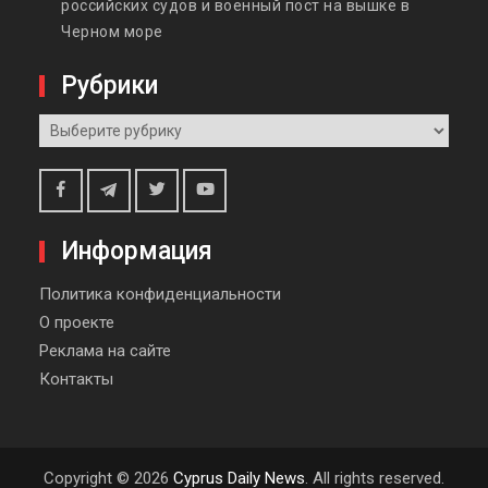
российских судов и военный пост на вышке в
Черном море
Рубрики
Рубрики
Telegram
Facebook
Twitter
Youtube
Информация
Политика конфиденциальности
О проекте
Реклама на сайте
Контакты
Copyright © 2026
Сyprus Daily News
. All rights reserved.