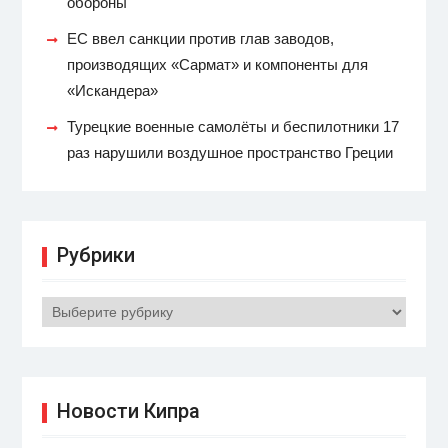
обороны
ЕС ввел санкции против глав заводов,
производящих «Сармат» и компоненты для
«Искандера»
Турецкие военные самолёты и беспилотники 17
раз нарушили воздушное пространство Греции
Рубрики
Рубрики
Новости Кипра