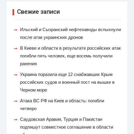
Свежие записи
Ильский и Сызранский нефтезаводы вспыхнули
после атак украинских дронов
В Киеве и области в результате российских атак
погибли пять человек, еще восемь получили
ранения
Украина поразила еще 12 снабжавших Крым
российских судов и военный пост на вышке в
Черном море
Атака ВС РФ на Киев и область: погибли
четверо
Саудовская Аравия, Турция и Пакистан
подпишут совместное соглашение в области