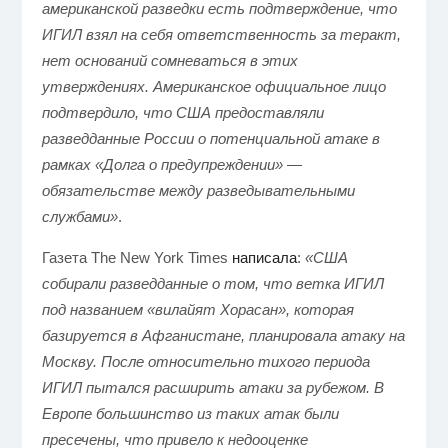
американской разведки есть подтверждение, что
ИГИЛ взял на себя ответственность за теракт,
нет оснований сомневаться в этих
утверждениях. Американское официальное лицо
подтвердило, что США предоставляли
разведданные России о потенциальной атаке в
рамках «Долга о предупреждении» —
обязательстве между разведывательными
службами»
.
Газета The New York Times
написала
:
«США
собирали разведданные о том, что ветка ИГИЛ
под названием «вилайят Хорасан», которая
базируется в Афганистане, планировала атаку на
Москву. После относительно тихого периода
ИГИЛ пытался расширить атаки за рубежом. В
Европе большинство из таких атак были
пресечены, что привело к недооценке