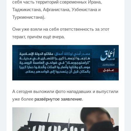
себя часть территорий современных Ирана,
Таджикистана, Афганистана, Узбекистана и
Туркменистана).
Они уже взяли на себя ответственность за этот
теракт, причём ещё вчера.
А сегодня выложили фото нападавших и выпустили
уже более
развёрнутое заявление
.