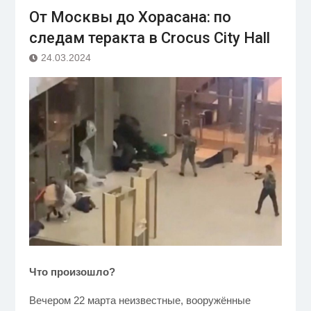
От Москвы до Хорасана: по
следам теракта в Crocus City Hall
24.03.2024
Что произошло?
Вечером 22 марта неизвестные, вооружённые