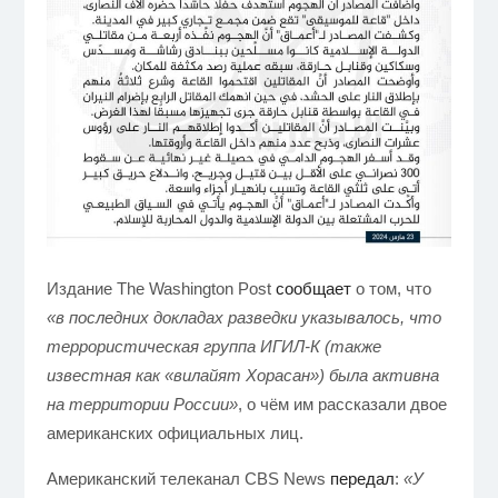
Издание The Washington Post
сообщает
о том, что
«в последних докладах разведки указывалось, что
террористическая группа ИГИЛ-К (также
известная как «вилайят Хорасан») была активна
на территории России»
, о чём им рассказали двое
американских официальных лиц.
Американский телеканал CBS News
передал
:
«У