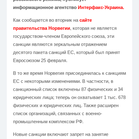
информационное агентство
Интерфакс-Украина.
Как сообщается во вторник на
сайте
правительства Норвегии
, которая не является
государством-членом Европейского союза, эти
санкции являются зеркальным отражением
десятого пакета санкций ЕС, который был принят
Евросоюзом 25 февраля.
В то же время Норвегия присоединилась к санкциям
ЕС с некоторыми изменениями. В частности, в
санкционный список включены 87 физических и 34
юридических лица; теперь он охватывает 1 тыс. 678
физических и юридических лиц. Также расширен
список организаций, связанных с военно-
промышленным комплексом РФ.
Новые санкции включают запрет на занятие