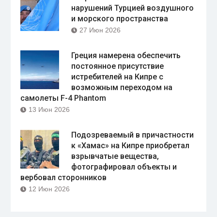
нарушений Турцией воздушного
и морского пространства
27 Июн 2026
Греция намерена обеспечить
постоянное присутствие
истребителей на Кипре с
возможным переходом на
самолеты F-4 Phantom
13 Июн 2026
Подозреваемый в причастности
к «Хамас» на Кипре приобретал
взрывчатые вещества,
фотографировал объекты и
вербовал сторонников
12 Июн 2026