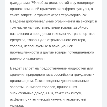
гражданами РФ любых должностей в руководящих
органах компаний критической инфраструктуры, а
также запрет на транзит через территорию РФ.
Введены дополнительные ограничения на экспорт, в
том числе на чувствительные товары двойного
назначения и передовые технологии, транспортные
средства, товары для строительного сектора,
товары, используемые в авиационной
промышленности и другие товары потенциального
военного назначения.
Введет запрет на предоставление мощностей для
хранения природного газа российским гражданам и
организациям. Также введены дополнительные
запреты на импорт товаров, приносящих
значительные доходы РФ, таких как битум,
асфальт, синтетический каучук и технический
углерод.