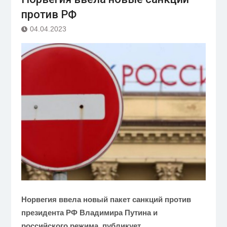
против РФ
04.04.2023
Норвегия ввела новый пакет санкций против
президента РФ Владимира Путина и
российского режима, публикует