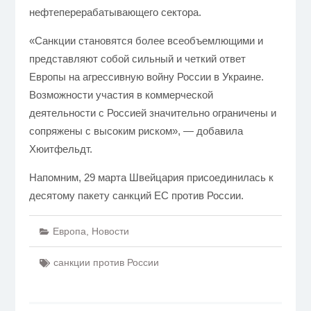
нефтеперерабатывающего сектора.
«Санкции становятся более всеобъемлющими и
представляют собой сильный и четкий ответ
Европы на агрессивную войну России в Украине.
Возможности участия в коммерческой
деятельности с Россией значительно ограничены и
сопряжены с высоким риском», — добавила
Хюитфельдт.
Напомним, 29 марта Швейцария присоединилась к
десятому пакету санкций ЕС против России.
Европа
,
Новости
санкции против России