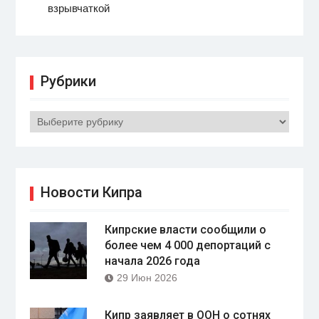
взрывчаткой
Рубрики
Рубрики
Новости Кипра
Кипрские власти сообщили о
более чем 4 000 депортаций с
начала 2026 года
29 Июн 2026
Кипр заявляет в ООН о сотнях