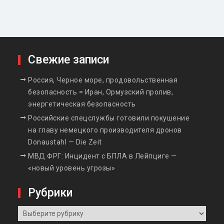
Свежие записи
Россия, Черное море, продовольственная
безопасность = Иран, Ормузский пролив,
энергетическая безопасность
Российские спецслужбы готовили покушение
на главу немецкого производителя дронов
Donaustahl — Die Zeit
МВД ФРГ: Инцидент с БПЛА в Лейпциге —
«новый уровень угрозы»
Рубрики
Рубрики