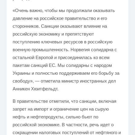
«Очень важно, чтобы мы продолжали оказывать
давление на российское правительство и его
сторонников. Санкции оказывают влияние на
российскую экономику и препятствуют
поступлению ключевых ресурсов в российскую
военную промышленность. Норвегия солидарна с
остальной Европой и присоединилась ко всем
пакетам санкций ЕС. Мы солидарны с народом
Украины и полностью поддерживаем его борьбу за
свободу», — отметила министр иностранных дел
Анникен Хюитфельдт.
В правительстве отметили, что санкции, включая
запрет на импорт и ограничение цен на сырую
нефть и нефтепродукты, сильно бьют по
российской экономике. В частности, речь идет о
сокращении налоговых поступлений от нефтяного и