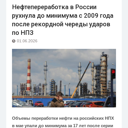
Нефтепереработка в России
рухнула до минимума с 2009 года
после рекордной череды ударов
по НПЗ
01.06.2026
Объемы переработки нефти на российских НПХ
в мае упали до минимума за 17 лет после серии