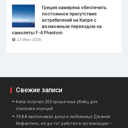
Греция намерена обеспечить
постоянное присутствие
истребителей на Кипре с
возможным переходом на
самолеты F-4 Phantom
13 Июн 2026
Свежие записи
Кипр получил 200 крошечных убийц для
спасения опунций
УЕФА выплачивал деньги любовнице Джанни
Инфантино, когда тот работал в организации —