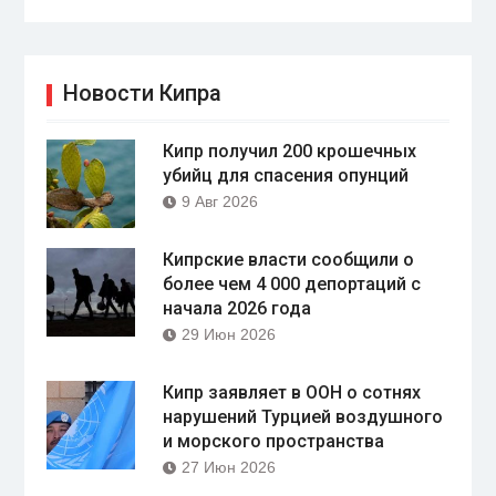
Новости Кипра
Кипр получил 200 крошечных
убийц для спасения опунций
9 Авг 2026
Кипрские власти сообщили о
более чем 4 000 депортаций с
начала 2026 года
29 Июн 2026
Кипр заявляет в ООН о сотнях
нарушений Турцией воздушного
и морского пространства
27 Июн 2026