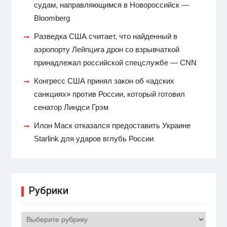
судам, направляющимся в Новороссийск —
Bloomberg
Разведка США считает, что найденный в
аэропорту Лейпцига дрон со взрывчаткой
принадлежал российской спецслужбе — CNN
Конгресс США принял закон об «адских
санкциях» против России, который готовил
сенатор Линдси Грэм
Илон Маск отказался предоставить Украине
Starlink для ударов вглубь России
Рубрики
Рубрики