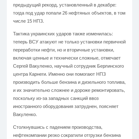
предыдущий рекорд, установленный в декабре:
тогда под удар попали 26 нефтяных объектов, в том
числе 15 НПЗ.
Тактика украинских ударов также изменилась:
теперь ВСУ атакуют не только установки первичной
переработки нефти, но и вторичные установки,
включая ценные и технически сложные, отмечает
Сергей Вакуленко, научный сотрудник Берлинского
центра Карнеги. Именно они помогают НПЗ
производить больше бензина и дизельного топлива,
и их значительно сложнее и дороже ремонтировать,
поскольку из-за западных санкций ввоз
иностранного оборудования затруднен, поясняет
Вакуленко.
Столкнувшись с падением производства,
нефтекомпании резко сократили отгрузки бензина