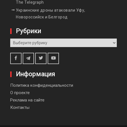
The Telegraph
Украинские дроны атаковали Уфу,
Новороссийск и Белгород
Рубрики
Рубрики
Telegram
Facebook
Twitter
Youtube
Информация
Политика конфиденциальности
О проекте
Реклама на сайте
Контакты