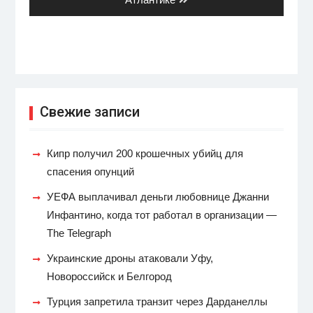
Свежие записи
Кипр получил 200 крошечных убийц для
спасения опунций
УЕФА выплачивал деньги любовнице Джанни
Инфантино, когда тот работал в организации —
The Telegraph
Украинские дроны атаковали Уфу,
Новороссийск и Белгород
Турция запретила транзит через Дарданеллы