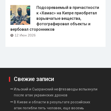
Подозреваемый в причастности
к «Хамас» на Кипре приобретал
взрывчатые вещества,
фотографировал объекты и
вербовал сторонников
12 Июн 2026
Свежие записи
Ильский и Сызранский нефтезаводы вспыхнули
после атак украинских дронов
В Киеве и области в результате российских
атак погибли пять человек, еще восемь