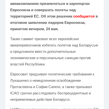
авиакомпаниям приземляться в аэропортах
Евросоюза и совершать полеты над
территорией ЕС. Об этом решении
сообщается
в
итоговом заявлении лидеров Евросоюза,
принятом вечером, 24 мая.
Также саммит призвал всех европейских
авиаперевозчиков избегать полетов над Беларусью
и предложили ввести дополнительные
экономические и персональные санкции против
властей Республики.
Евросовет предъявил политические требования к
Лукашенко о немедленном освобождении
Протасевича и Софии Сапеги, а также призывал
ICAO срочно расследовать беспрецедентные и
неприемлемые действия Беларуси.