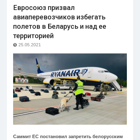
Евросоюз призвал
авиаперевозчиков избегать
полетов в Беларусь и над ее
территорией
25.05.2021
Саммит ЕС постановил запретить белорусским