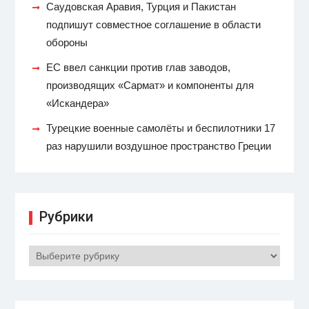
Саудовская Аравия, Турция и Пакистан
подпишут совместное соглашение в области
обороны
ЕС ввел санкции против глав заводов,
производящих «Сармат» и компоненты для
«Искандера»
Турецкие военные самолёты и беспилотники 17
раз нарушили воздушное пространство Греции
Рубрики
Рубрики