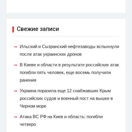
Свежие записи
Ильский и Сызранский нефтезаводы вспыхнули
после атак украинских дронов
В Киеве и области в результате российских атак
погибли пять человек, еще восемь получили
ранения
Украина поразила еще 12 снабжавших Крым
российских судов и военный пост на вышке в
Черном море
Атака ВС РФ на Киев и область: погибли
четверо