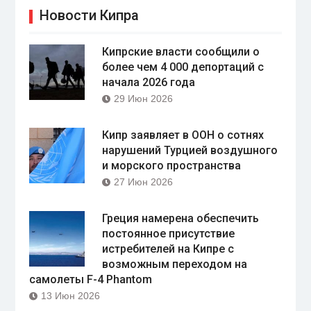
Новости Кипра
Кипрские власти сообщили о
более чем 4 000 депортаций с
начала 2026 года
29 Июн 2026
Кипр заявляет в ООН о сотнях
нарушений Турцией воздушного
и морского пространства
27 Июн 2026
Греция намерена обеспечить
постоянное присутствие
истребителей на Кипре с
возможным переходом на
самолеты F-4 Phantom
13 Июн 2026