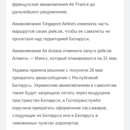
французская авиакомпания Air France до
дальнейшего уведомления.
Авиакомпания Singapore Airlines изменила часть
маршрутов своих рейсов, чтобы ее самолеты не
пролетали над территорией Беларуси.
Авиакомпания Air Astana отменила запуск рейсов
Алматы — Минск, который планировался на 31 мая.
Украина приняла решение с полуночи 26 мая
прекратить авиасообщение с Республикой
Беларусь.
Украинским авиакомпаниям и самолетам
также будет
запрещено летать через воздушное
пространство Беларуси
, а Госпогранслужбе
поручили прекратить оформление пассажиров,
следующих из Беларуси или в Беларусь в
таможенных пунктах аэропортов.