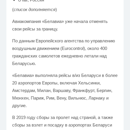
(
список дополняется
)
Авиакомпания «Белавиа» уже начала отменять
свои рейсы за границу.
По данным Европейского агентства по управлению
воздушным движением (Eurocontrol), около 400
гражданских самолетов ежедневно летали над
Беларусью.
«Белавиа» выполняла рейсы в/из Беларуси в более
20 аэропортов Европы, включая Хельсинки,
Амстердам, Милан, Варшаву, Франкфурт, Берлин,
Мюнхен, Париж, Рим, Вену, Вильнюс, Ларнаку и
другие.
В 2019 году сборы за пролет над страной, а также
сборы за взлет и посадку в аэропортах Беларуси