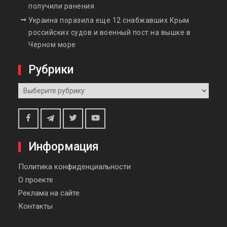
получили ранения
Украина поразила еще 12 снабжавших Крым
российских судов и военный пост на вышке в
Черном море
Рубрики
Рубрики
Telegram
Facebook
Twitter
Youtube
Информация
Политика конфиденциальности
О проекте
Реклама на сайте
Контакты